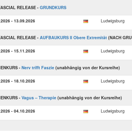
ASCIAL RELEASE -
GRUNDKURS
.2026 - 13.09.2026
Ludwigsburg
ASCIAL RELEASE -
AUFBAUKURS II Obere Extremität
(NACH GRU
.2026 - 15.11.2026
Ludwigsburg
ENKURS -
Nerv trifft Faszie
(unabhängig von der Kursreihe)
.2026 - 18.10.2026
Ludwigsburg
ENKURS -
Vagus – Therapie
(unabhängig von der Kursreihe)
.2026 - 04.10.2026
Ludwigsburg