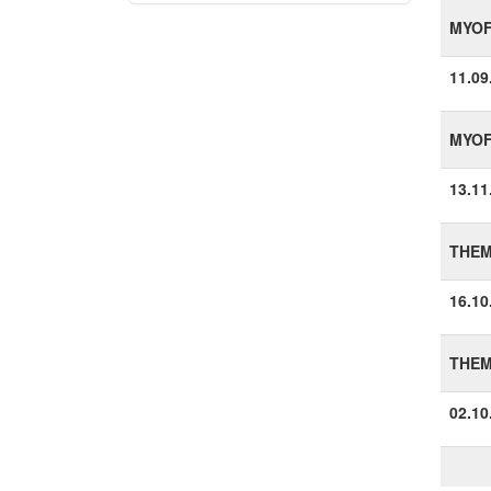
MYOF
11.09
MYOF
13.11
THEM
16.10
THEM
02.10