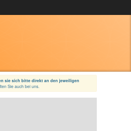
sie sich bitte direkt an den jeweiligen
ten Sie auch bei uns.