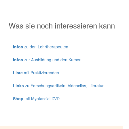
Was sie noch interessieren kann
Infos
zu den Lehrtherapeuten
Infos
zur Ausbildung und den Kursen
Liste
mit Praktizierenden
Links
zu Forschungsartikeln, Videoclips, Literatur
Shop
mit Myofascial DVD