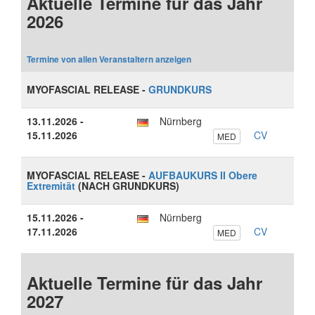
Aktuelle Termine für das Jahr
2026
Termine von allen Veranstaltern anzeigen
MYOFASCIAL RELEASE -
GRUNDKURS
13.11.2026 -
Nürnberg
15.11.2026
CV
MED
MYOFASCIAL RELEASE -
AUFBAUKURS II Obere
Extremität
(NACH GRUNDKURS)
15.11.2026 -
Nürnberg
17.11.2026
CV
MED
Aktuelle Termine für das Jahr
2027