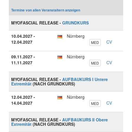
Termine von allen Veranstaltern anzeigen
MYOFASCIAL RELEASE -
GRUNDKURS
10.04.2027 -
Nürnberg
12.04.2027
CV
MED
09.11.2027 -
Nürnberg
11.11.2027
CV
MED
MYOFASCIAL RELEASE -
AUFBAUKURS I Untere
Extremität
(NACH GRUNDKURS)
12.04.2027 -
Nürnberg
14.04.2027
CV
MED
MYOFASCIAL RELEASE -
AUFBAUKURS II Obere
Extremität
(NACH GRUNDKURS)